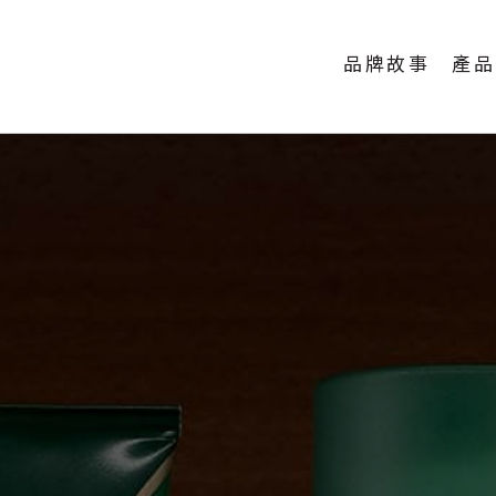
品牌故事
產品