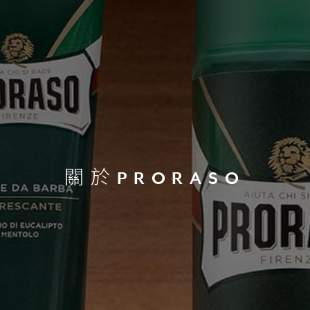
關於PRORASO