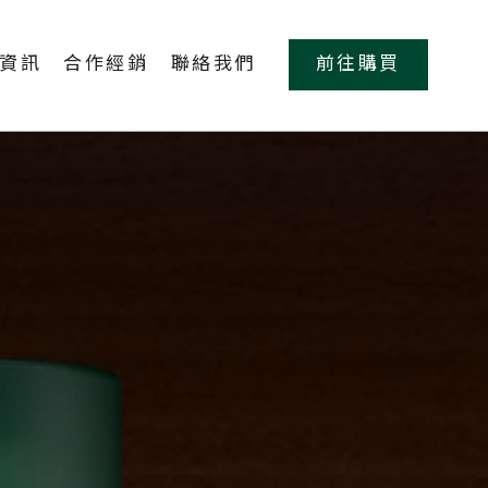
資訊
合作經銷
聯絡我們
前往購買