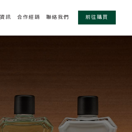
資訊
合作經銷
聯絡我們
前往購買