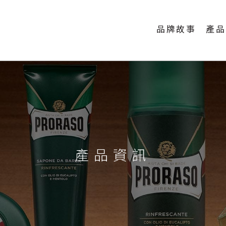
品牌故事
產品
產品資訊