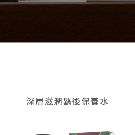
深層滋潤鬍後保養水