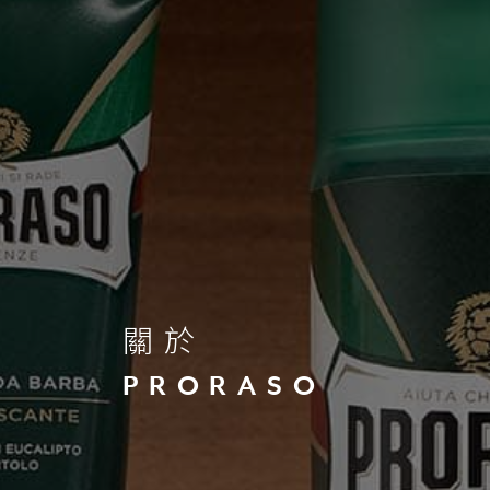
關於
PRORASO